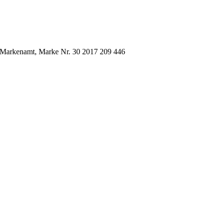
d Markenamt, Marke Nr. 30 2017 209 446