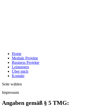
Home
Mediale Projekte
Business Projekte
Leistungen
Über mich
Kontakt
Seite wählen
Impressum
Angaben gemäß § 5 TMG: