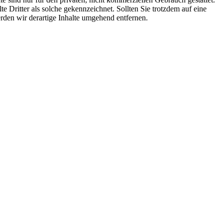
te Dritter als solche gekennzeichnet. Sollten Sie trotzdem auf eine
den wir derartige Inhalte umgehend entfernen.